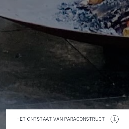
HET ONTSTAAT VAN PARACONSTRUCT